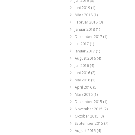
Juli 2019
(3)
Juni 2019
(1)
März 2018
(1)
Februar 2018
(3)
Januar 2018
(1)
Dezember 2017
(1)
Juli 2017
(1)
Januar 2017
(1)
August 2016
(4)
Juli 2016
(4)
Juni 2016
(2)
Mai 2016
(1)
April 2016
(5)
März 2016
(1)
Dezember 2015
(1)
November 2015
(2)
Oktober 2015
(3)
September 2015
(7)
August 2015
(4)