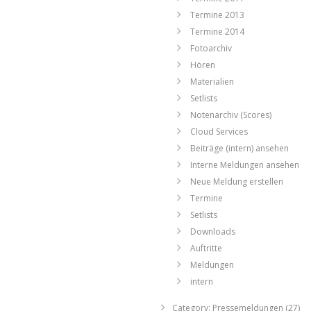
Termine 2013
Termine 2014
Fotoarchiv
Hören
Materialien
Setlists
Notenarchiv (Scores)
Cloud Services
Beiträge (intern) ansehen
Interne Meldungen ansehen
Neue Meldung erstellen
Termine
Setlists
Downloads
Auftritte
Meldungen
intern
Category: Pressemeldungen (27)