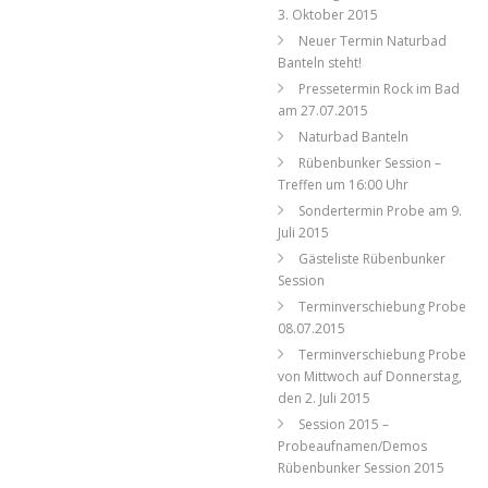
3. Oktober 2015
Neuer Termin Naturbad
Banteln steht!
Pressetermin Rock im Bad
am 27.07.2015
Naturbad Banteln
Rübenbunker Session –
Treffen um 16:00 Uhr
Sondertermin Probe am 9.
Juli 2015
Gästeliste Rübenbunker
Session
Terminverschiebung Probe
08.07.2015
Terminverschiebung Probe
von Mittwoch auf Donnerstag,
den 2. Juli 2015
Session 2015 –
Probeaufnamen/Demos
Rübenbunker Session 2015