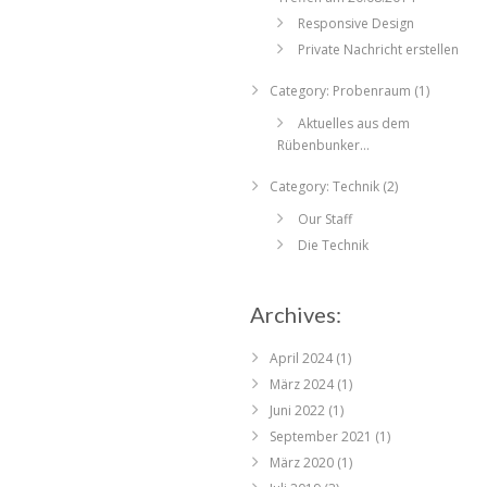
Responsive Design
Private Nachricht erstellen
Category: Probenraum (1)
Aktuelles aus dem
Rübenbunker…
Category: Technik (2)
Our Staff
Die Technik
Archives:
April 2024
(1)
März 2024
(1)
Juni 2022
(1)
September 2021
(1)
März 2020
(1)