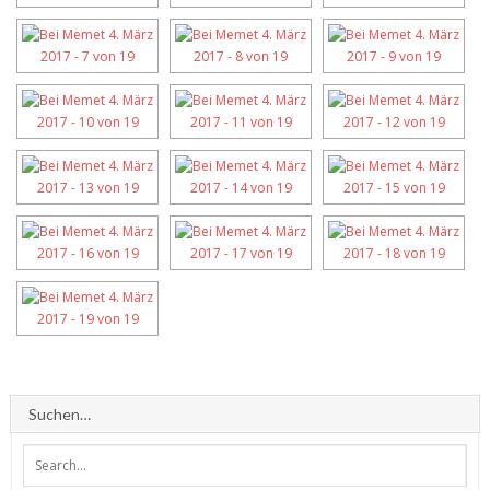
Suchen…