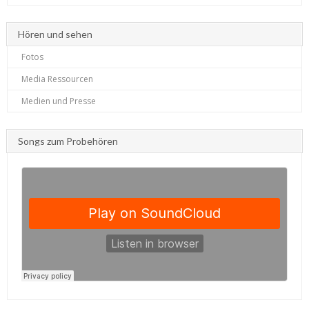
Hören und sehen
Fotos
Media Ressourcen
Medien und Presse
Songs zum Probehören