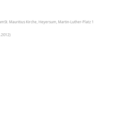
t. Mauritius Kirche, Heyersum, Martin-Luther-Platz 1
.2012)