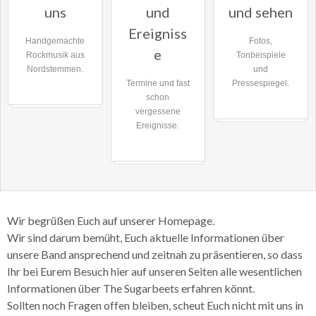
uns
und
und sehen
Ereigniss
Handgemachte
Fotos,
e
Rockmusik aus
Tonbeispiele
Nordstemmen.
und
Termine und fast
Pressespiegel.
schon
vergessene
Ereignisse.
Wir begrüßen Euch auf unserer Homepage.
Wir sind darum bemüht, Euch aktuelle Informationen über
unsere Band ansprechend und zeitnah zu präsentieren, so dass
Ihr bei Eurem Besuch hier auf unseren Seiten alle wesentlichen
Informationen über The Sugarbeets erfahren könnt.
Sollten noch Fragen offen bleiben, scheut Euch nicht mit uns in