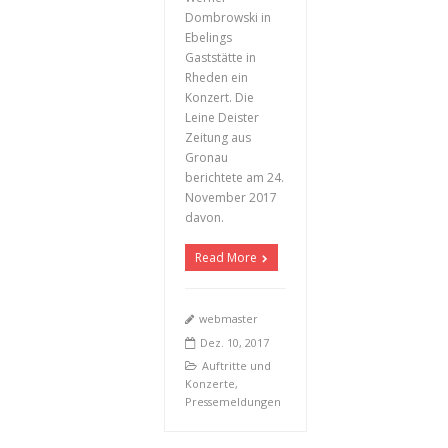
Dombrowski in
Ebelings
Gaststätte in
Rheden ein
Konzert. Die
Leine Deister
Zeitung aus
Gronau
berichtete am 24.
November 2017
davon.
Read More
webmaster
Dez. 10, 2017
Auftritte und
Konzerte
,
Pressemeldungen