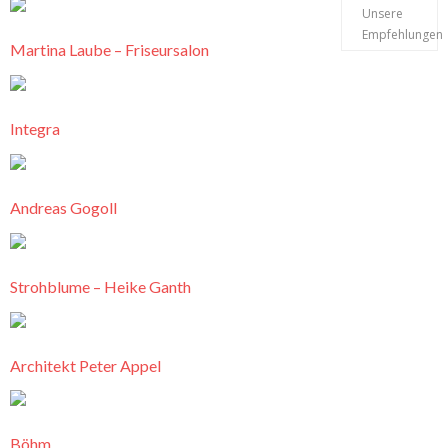
Unsere
Empfehlungen
Martina Laube – Friseursalon
Integra
Andreas Gogoll
Strohblume – Heike Ganth
Architekt Peter Appel
Böhm