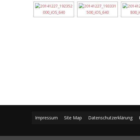
Impressum
Site Map
Datenschutzerklärung