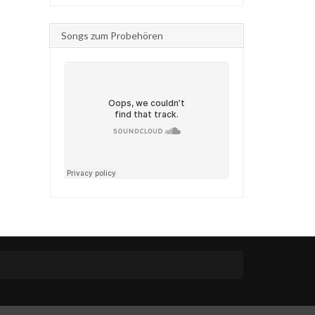
Songs zum Probehören