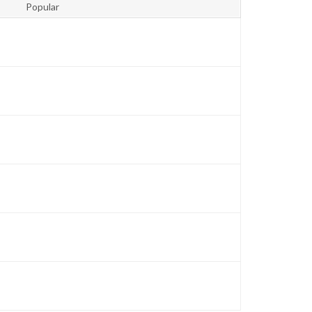
Popular