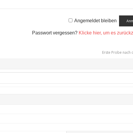
Angemeldet bleiben
Passwort vergessen?
Klicke hier, um es zurück
Erste Probe nach 