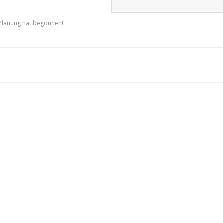
Planung hat begonnen!