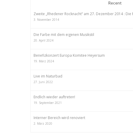
Recent
Zweite „Rhedener Rocknacht“ am 27. Dezember 2014 : Die 
3. November 2014
Die Farbe mit dem eigenen Musikstil
20. April 2024
Benefizkonzert Europa Komitee Heyersum
19. März 2024
Live im Naturbad
27. Juni 2022
Endlich wieder auftreten!
19. September 2021
Interner Bereich wird renoviert
2. März 2020