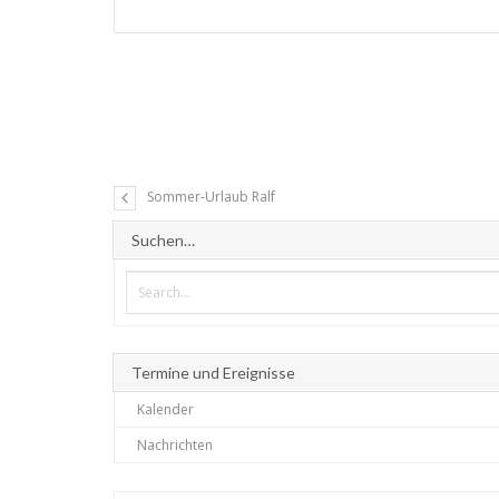
Sommer-Urlaub Ralf
Suchen…
Termine und Ereignisse
Kalender
Nachrichten