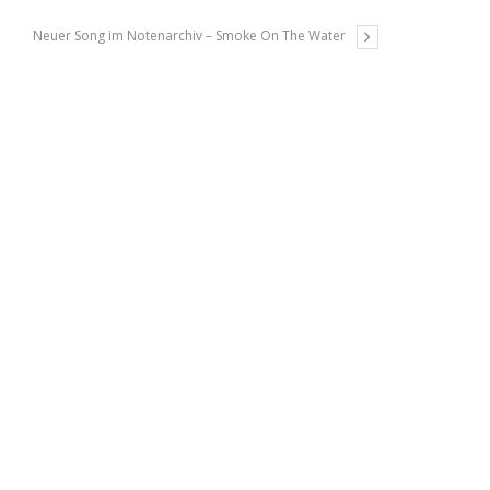
Neuer Song im Notenarchiv – Smoke On The Water