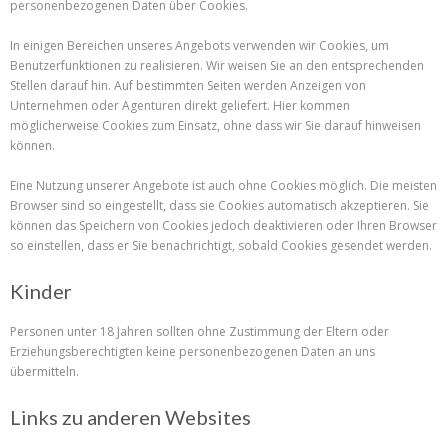
personenbezogenen Daten über Cookies.
In einigen Bereichen unseres Angebots verwenden wir Cookies, um
Benutzerfunktionen zu realisieren. Wir weisen Sie an den entsprechenden
Stellen darauf hin. Auf bestimmten Seiten werden Anzeigen von
Unternehmen oder Agenturen direkt geliefert. Hier kommen
möglicherweise Cookies zum Einsatz, ohne dass wir Sie darauf hinweisen
können.
Eine Nutzung unserer Angebote ist auch ohne Cookies möglich. Die meisten
Browser sind so eingestellt, dass sie Cookies automatisch akzeptieren. Sie
können das Speichern von Cookies jedoch deaktivieren oder Ihren Browser
so einstellen, dass er Sie benachrichtigt, sobald Cookies gesendet werden.
Kinder
Personen unter 18 Jahren sollten ohne Zustimmung der Eltern oder
Erziehungsberechtigten keine personenbezogenen Daten an uns
übermitteln.
Links zu anderen Websites