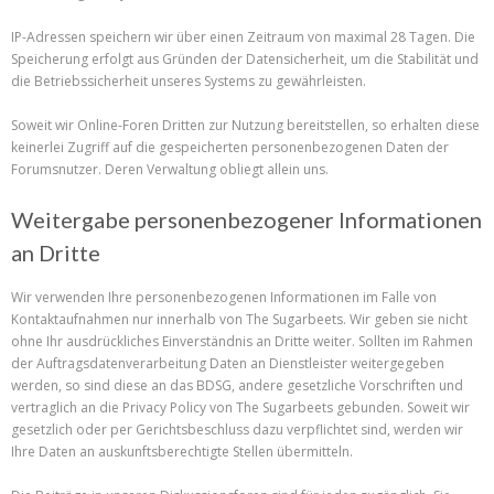
IP-Adressen speichern wir über einen Zeitraum von maximal 28 Tagen. Die
Speicherung erfolgt aus Gründen der Datensicherheit, um die Stabilität und
die Betriebssicherheit unseres Systems zu gewährleisten.
Soweit wir Online-Foren Dritten zur Nutzung bereitstellen, so erhalten diese
keinerlei Zugriff auf die gespeicherten personenbezogenen Daten der
Forumsnutzer. Deren Verwaltung obliegt allein uns.
Weitergabe personenbezogener Informationen
an Dritte
Wir verwenden Ihre personenbezogenen Informationen im Falle von
Kontaktaufnahmen nur innerhalb von The Sugarbeets. Wir geben sie nicht
ohne Ihr ausdrückliches Einverständnis an Dritte weiter. Sollten im Rahmen
der Auftragsdatenverarbeitung Daten an Dienstleister weitergegeben
werden, so sind diese an das BDSG, andere gesetzliche Vorschriften und
vertraglich an die Privacy Policy von The Sugarbeets gebunden. Soweit wir
gesetzlich oder per Gerichtsbeschluss dazu verpflichtet sind, werden wir
Ihre Daten an auskunftsberechtigte Stellen übermitteln.