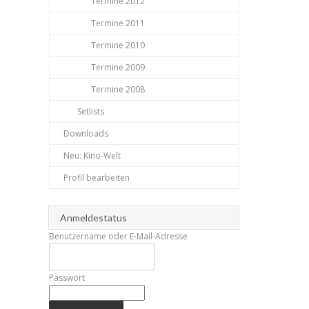
Termine 2012
Termine 2011
Termine 2010
Termine 2009
Termine 2008
Setlists
Downloads
Neu: Kino-Welt
Profil bearbeiten
Anmeldestatus
Benutzername oder E-Mail-Adresse
Passwort