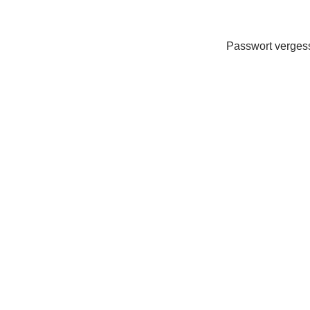
Passwort verge