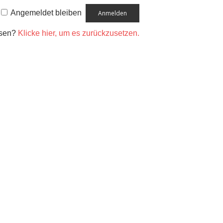
Angemeldet bleiben
ssen?
Klicke hier, um es zurückzusetzen.