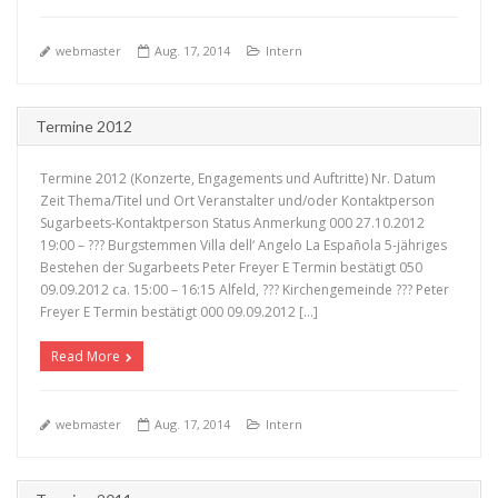
webmaster
Aug. 17, 2014
Intern
Termine 2012
Termine 2012 (Konzerte, Engagements und Auftritte) Nr. Datum
Zeit Thema/Titel und Ort Veranstalter und/oder Kontaktperson
Sugarbeets-Kontaktperson Status Anmerkung 000 27.10.2012
19:00 – ??? Burgstemmen Villa dell‘ Angelo La Española 5-jähriges
Bestehen der Sugarbeets Peter Freyer E Termin bestätigt 050
+
09.09.2012 ca. 15:00 – 16:15 Alfeld, ??? Kirchengemeinde ??? Peter
Freyer E Termin bestätigt 000 09.09.2012 […]
Read More
webmaster
Aug. 17, 2014
Intern