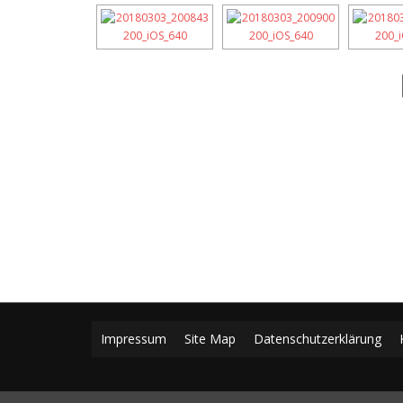
Impressum
Site Map
Datenschutzerklärung