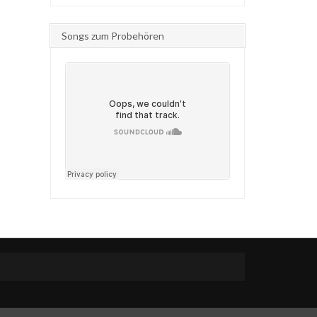
Songs zum Probehören