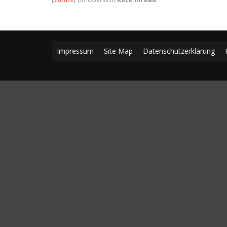
Impressum
Site Map
Datenschutzerklärung